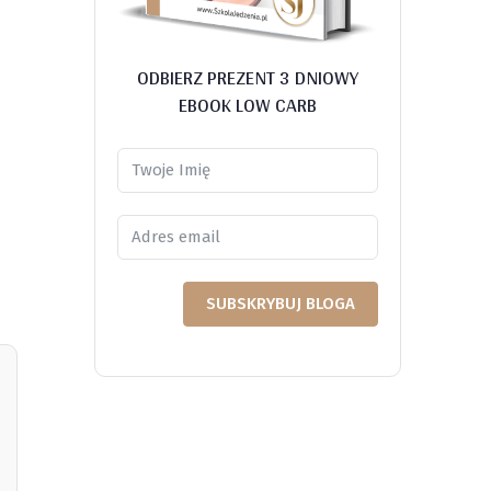
ODBIERZ PREZENT 3 DNIOWY
EBOOK LOW CARB
SUBSKRYBUJ BLOGA