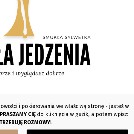
owości i pokierowania we właściwą stronę - jesteś w
PRASZAMY CIĘ
do kliknięcia w guzik, a potem wpisz:
TRZEBUJĘ ROZMOWY
!