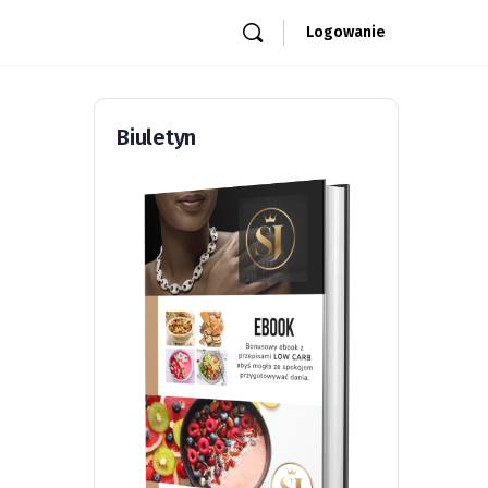
Logowanie
Biuletyn