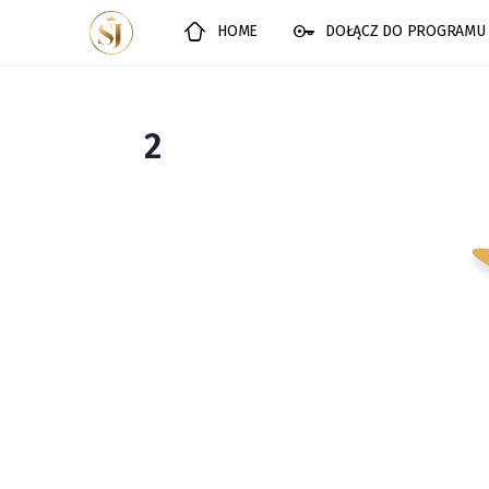
HOME
DOŁĄCZ DO PROGRAMU
2