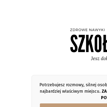
Potrzebujesz rozmowy, silnej osob
najbardziej właściwym miejscu.
ZA
PO