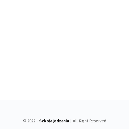
© 2022 -
Szkoła Jedzenia
| All Right Reserved