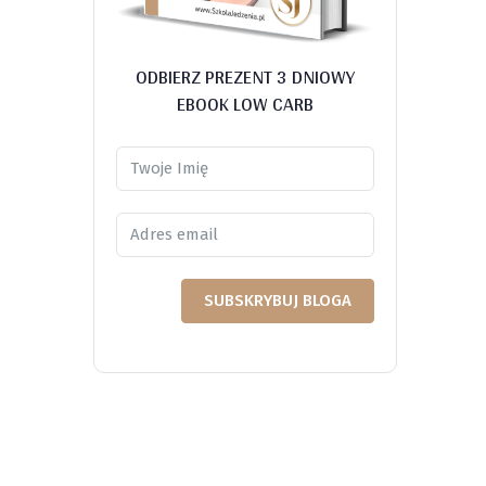
ODBIERZ PREZENT 3 DNIOWY
EBOOK LOW CARB
SUBSKRYBUJ BLOGA