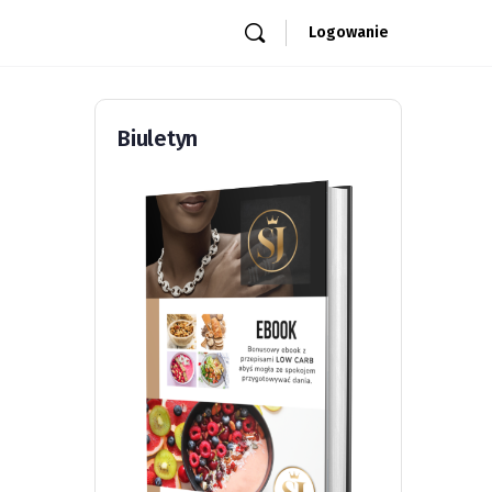
Logowanie
Biuletyn