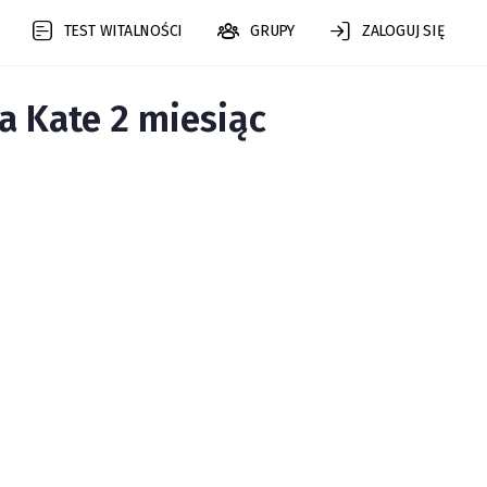
TEST WITALNOŚCI
GRUPY
ZALOGUJ SIĘ
 Kate 2 miesiąc