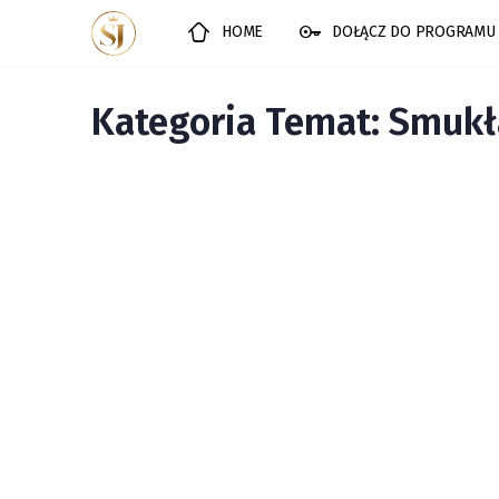
HOME
DOŁĄCZ DO PROGRAMU
Kategoria Temat:
Smukła