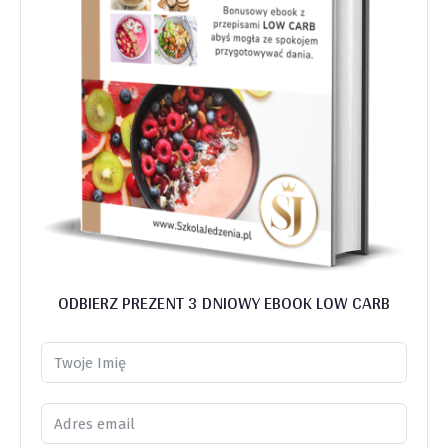
ODBIERZ PREZENT 3 DNIOWY EBOOK LOW CARB