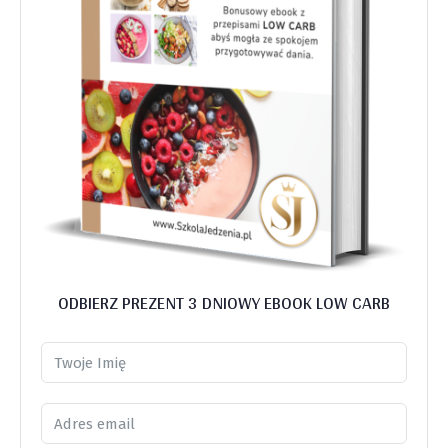
ODBIERZ PREZENT 3 DNIOWY EBOOK LOW CARB