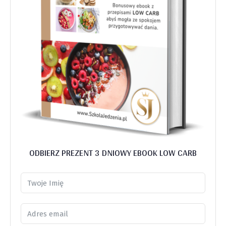
ODBIERZ PREZENT 3 DNIOWY EBOOK LOW CARB