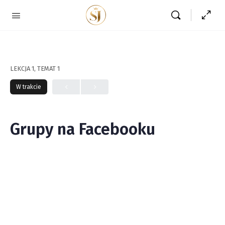
LEKCJA 1, TEMAT 1
W trakcie
Grupy na Facebooku