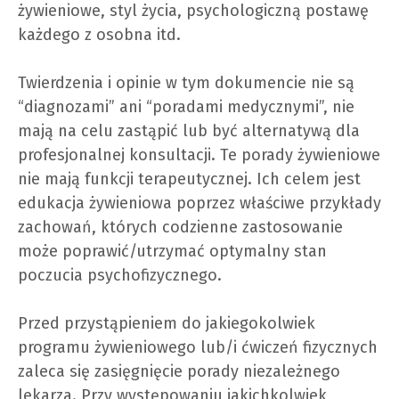
żywieniowe, styl życia, psychologiczną postawę
każdego z osobna itd.
Twierdzenia i opinie w tym dokumencie nie są
“diagnozami” ani “poradami medycznymi”, nie
mają na celu zastąpić lub być alternatywą dla
profesjonalnej konsultacji. Te porady żywieniowe
nie mają funkcji terapeutycznej. Ich celem jest
edukacja żywieniowa poprzez właściwe przykłady
zachowań, których codzienne zastosowanie
może poprawić/utrzymać optymalny stan
poczucia psychofizycznego.
Przed przystąpieniem do jakiegokolwiek
programu żywieniowego lub/i ćwiczeń fizycznych
zaleca się zasięgnięcie porady niezależnego
lekarza. Przy występowaniu jakichkolwiek