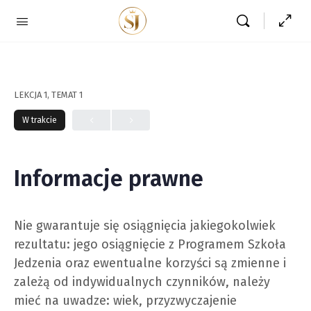
LEKCJA 1, TEMAT 1
W trakcie
Informacje prawne
Nie gwarantuje się osiągnięcia jakiegokolwiek
rezultatu: jego osiągnięcie z Programem Szkoła
Jedzenia oraz ewentualne korzyści są zmienne i
zależą od indywidualnych czynników, należy
mieć na uwadze: wiek, przyzwyczajenie