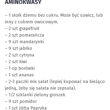
AMINOKWASY
– 1 słoik dżemu bez cukru. Może być Łowicz, lub
inny z cukrem owocowym.
– 2 szt grapefruit
– 2 szt pomarańcza
– 9 szt mandarynki
– 9 szt jabłko
– 2 szt cytryna
– 2 szt kiwi
– 1 op borówki
– 1 szt ananas
– 2-3 paczki mix sałat (lepiej kupować na bieżąco
jedną, żeby się sałata nie zepsuła).
– 1/2 szklanki zielony groszek
– 9 szt pomidor
– 1 szt żółta Papryka