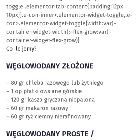
toggle .elementor-tab-content{padding:12px
10px}}.e-con-inner>.elementor-widget-toggle,.e-
con>.elementor-widget-toggle{width:var(–
container-widget-width);–flex-grow:var(–
container-widget-flex-grow)}
Co ile jemy?
WĘGLOWODANY ZŁOŻONE
– 80 gr chleba razowego lub żytniego
– 1 op płatki owsiane górskie
– 120 gr kasza gryczana niepalona
– 60 gr makaron razowy
– 60 gr ryż ciemny nierafinowany
WĘGLOWODANY PROSTE /