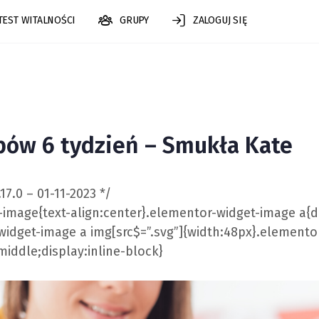
TEST WITALNOŚCI
GRUPY
ZALOGUJ SIĘ
pów 6 tydzień – Smukła Kate
17.0 – 01-11-2023 */
image{text-align:center}.elementor-widget-image a{di
widget-image a img[src$=”.svg”]{width:48px}.elemento
middle;display:inline-block}