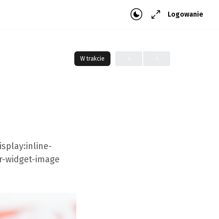
Logowanie
W trakcie
splay:inline-
r-widget-image