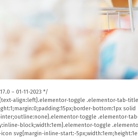
17.0 – 01-11-2023 */
text-align:left}.elementor-toggle .elementor-tab-title
ight:1;margin:0;padding:15px;border-bottom:1px solid
inter;outline:none}.elementor-toggle .elementor-tab-
y:inline-block;width:1em}.elementor-toggle .elementor
icon svg{margin-inline-start:-5px;width:1em;height:1