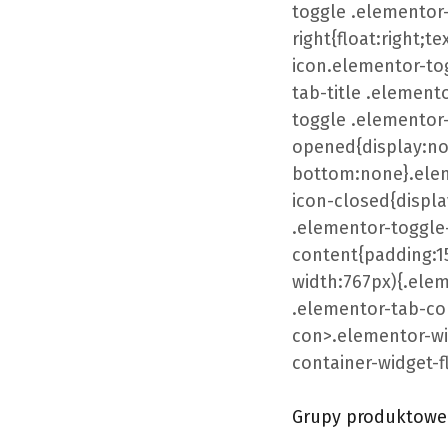
toggle .elementor-
right{float:right;t
icon.elementor-tog
tab-title .element
toggle .elementor-
opened{display:no
bottom:none}.elem
icon-closed{displa
.elementor-toggle
content{padding:1
width:767px){.ele
.elementor-tab-co
con>.elementor-wid
container-widget-f
Grupy produktowe