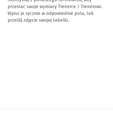
przesłać swoje wymiary Trenerce / Trenerowi.
Wpisz je ręcznie w odpowiednie pola, lub
prześlij zdjęcie swojej tabelki.