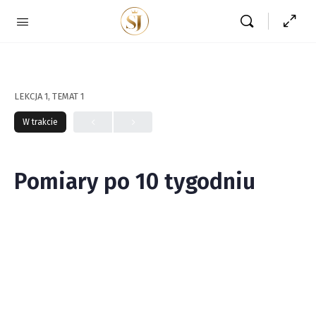
LEKCJA 1, TEMAT 1
W trakcie
Pomiary po 10 tygodniu