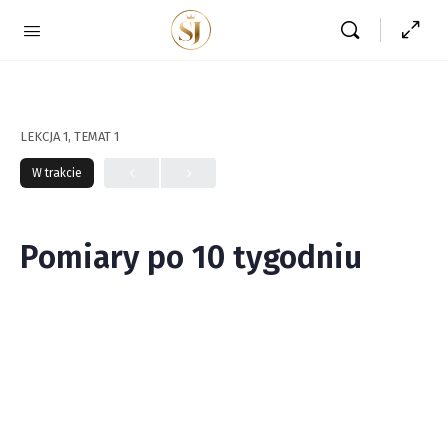
LEKCJA 1, TEMAT 1
W trakcie
Pomiary po 10 tygodniu