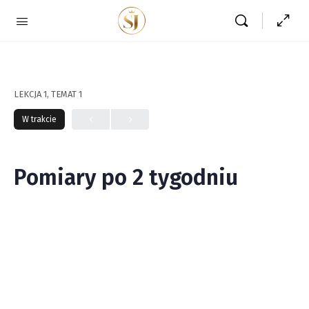
LEKCJA 1, TEMAT 1
W trakcie
Pomiary po 2 tygodniu