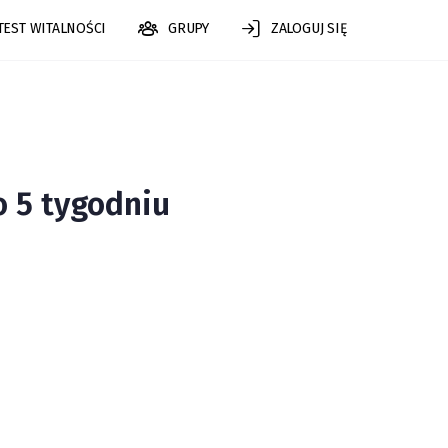
TEST WITALNOŚCI
GRUPY
ZALOGUJ SIĘ
 5 tygodniu