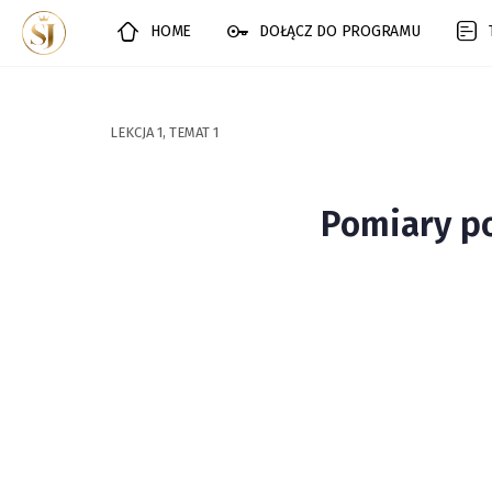
HOME
DOŁĄCZ DO PROGRAMU
LEKCJA 1, TEMAT 1
Pomiary po