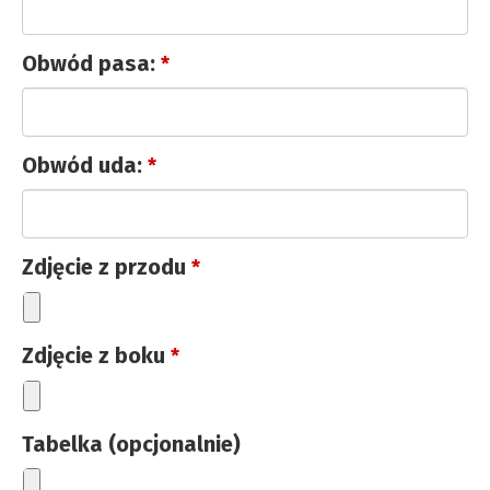
Obwód pasa:
*
Obwód uda:
*
Zdjęcie z przodu
*
Zdjęcie z boku
*
Tabelka (opcjonalnie)