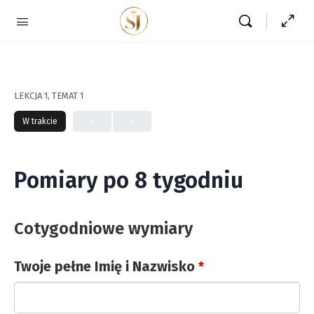
LEKCJA 1, TEMAT 1
W trakcie
Pomiary po 8 tygodniu
Cotygodniowe wymiary
Twoje pełne Imię i Nazwisko
*