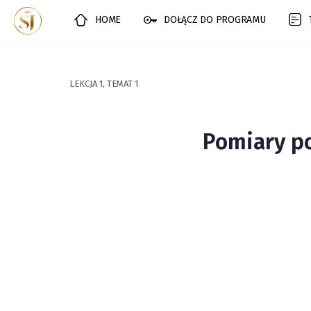
HOME
DOŁĄCZ DO PROGRAMU
LEKCJA 1, TEMAT 1
Pomiary po