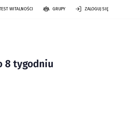
TEST WITALNOŚCI
GRUPY
ZALOGUJ SIĘ
 8 tygodniu