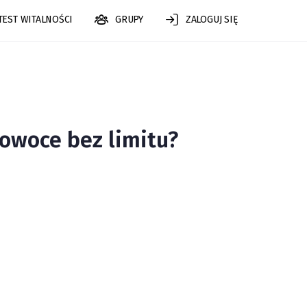
TEST WITALNOŚCI
GRUPY
ZALOGUJ SIĘ
owoce bez limitu?