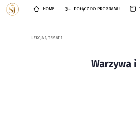
HOME
DOŁĄCZ DO PROGRAMU
LEKCJA 1, TEMAT 1
Warzywa i 