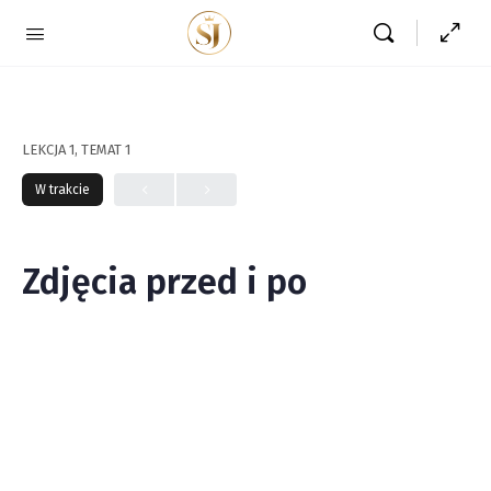
LEKCJA 1, TEMAT 1
W trakcie
Zdjęcia przed i po