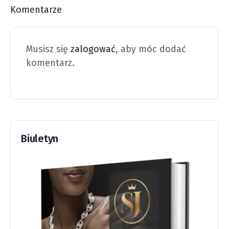
Komentarze
Musisz się
zalogować
, aby móc dodać
komentarz.
Biuletyn