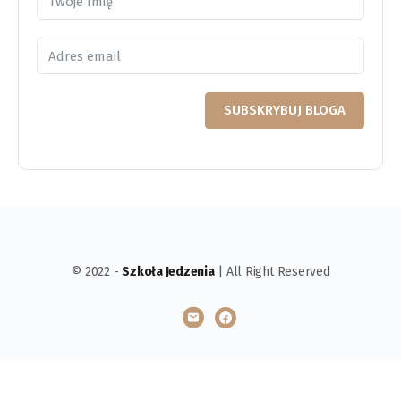
SUBSKRYBUJ BLOGA
© 2022 -
Szkoła Jedzenia
| All Right Reserved