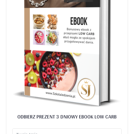
ODBIERZ PREZENT 3 DNIOWY EBOOK LOW CARB